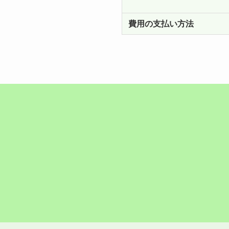
費用の支払い方法