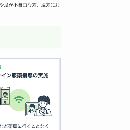
や足が不自由な方、遠方にお