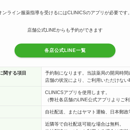
オンライン服薬指導を受けるにはCLINICSのアプリが必要です
店舗公式LINEからも予約ができます
各店公式LINE一覧
に関する項目
予約制になります。当該薬局の開局時間
店舗の状況により、ご利用いただけない
CLINICSアプリを使用します。
（弊社各店舗のLINE公式アプリよりご
自社配送、またはヤマト運輸、日本郵政
近隣等で自社配送可能な場合は無料。