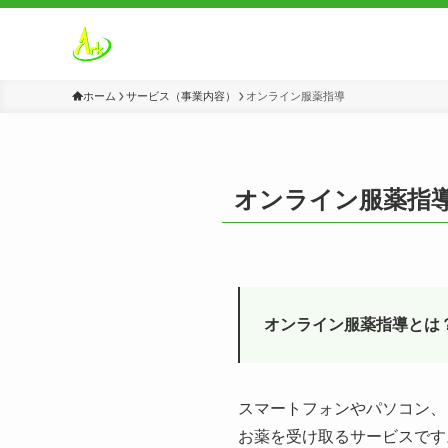
ホーム
サービス（事業内容）
オンライン服薬指導
オンライン服薬指
オンライン服薬指導とは
スマートフォンやパソコン、
お薬を受け取るサービスです