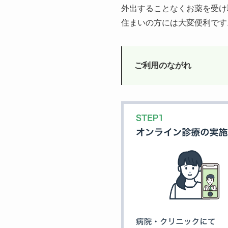
外出することなくお薬を受け
住まいの方には大変便利です
ご利用のながれ