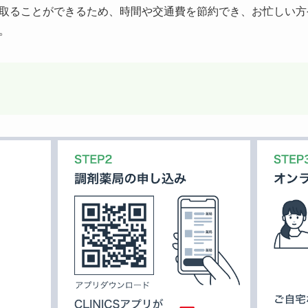
取ることができるため、時間や交通費を節約でき、お忙しい方
。