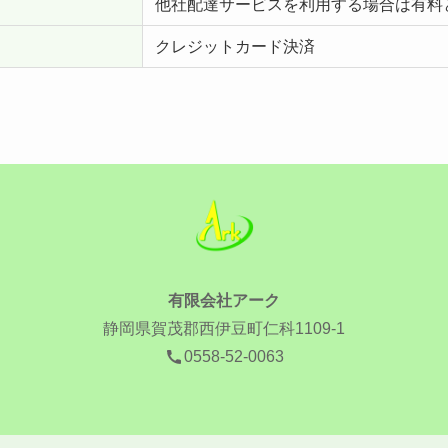
他社配達サービスを利用する場合は有料
クレジットカード決済
有限会社アーク
静岡県賀茂郡西伊豆町仁科1109-1
0558-52-0063