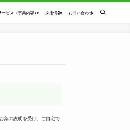
サービス（事業内容）
採用情報
お問い合わせ
お薬の説明を受け、ご自宅で