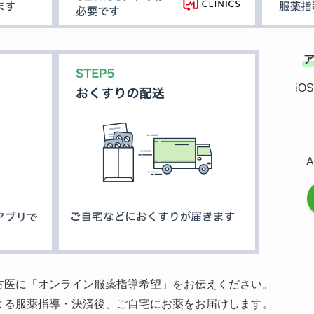
iO
方医に「オンライン服薬指導希望」をお伝えください。
よる服薬指導・決済後、ご自宅にお薬をお届けします。