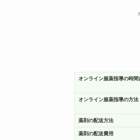
オンライン服薬指導の時間
オンライン服薬指導の方法
薬剤の配送方法
薬剤の配送費用