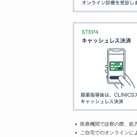
医療機関で診察の際、処
ご自宅でのオンラインに